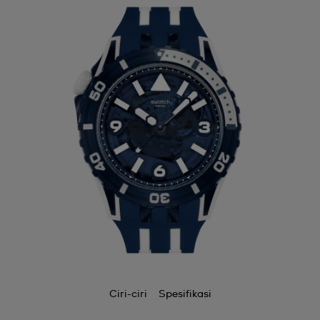
Ciri-ciri
Spesifikasi