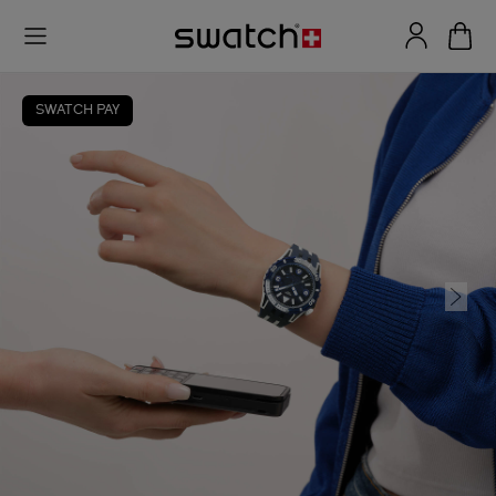
SWATCH PAY