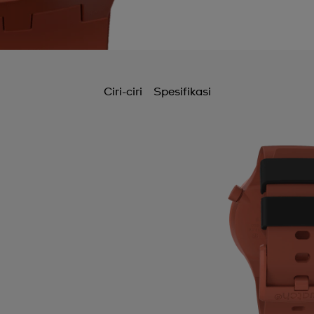
Ciri-ciri
Spesifikasi