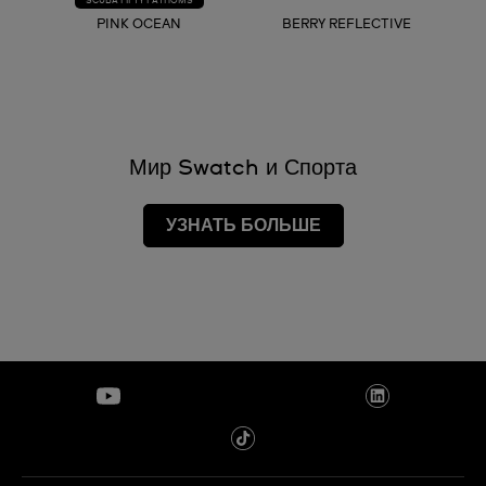
SCUBA FIFTY FATHOMS
PINK OCEAN
BERRY REFLECTIVE
Мир Swatch и Спорта
УЗНАТЬ БОЛЬШЕ