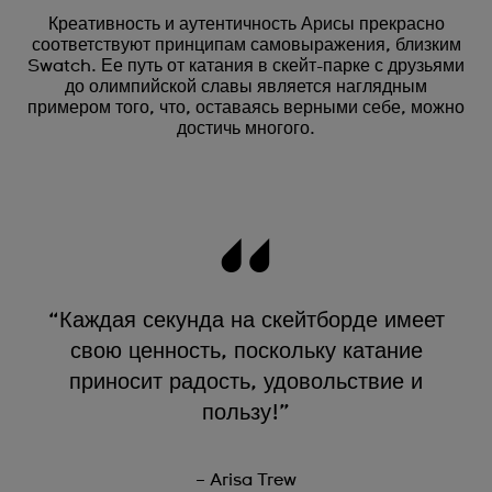
Креативность и аутентичность Арисы прекрасно
соответствуют принципам самовыражения, близким
Swatch. Ее путь от катания в скейт-парке с друзьями
до олимпийской славы является наглядным
примером того, что, оставаясь верными себе, можно
достичь многого.
“Каждая секунда на скейтборде имеет
свою ценность, поскольку катание
приносит радость, удовольствие и
пользу!”
– Arisa Trew