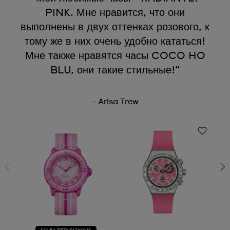
PINK. Мне нравится, что они
выполнены в двух оттенках розового, к
тому же в них очень удобно кататься!
Мне также нравятся часы COCO HO
BLU, они такие стильные!”
– Arisa Trew