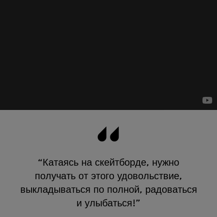
“Катаясь на скейтборде, нужно
получать от этого удовольствие,
выкладываться по полной, радоваться
и улыбаться!”