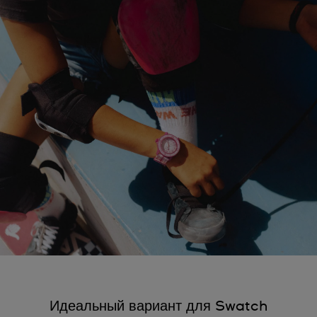
Идеальный вариант для Swatch