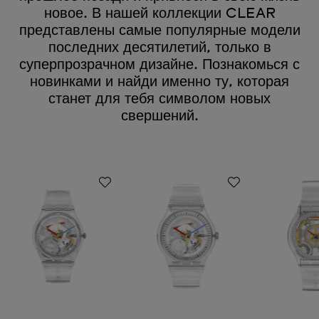
новое. В нашей коллекции CLEAR
представлены самые популярные модели
последних десятилетий, только в
суперпрозрачном дизайне. Познакомься с
новинками и найди именно ту, которая
станет для тебя символом новых
свершений.