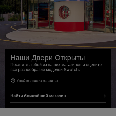
Наши Двери Открыты
Посетите любой из наших магазинов и оцените
всё разнообразие моделей Swatch.
Узнайте о наших магазинах
Найти ближайший магазин