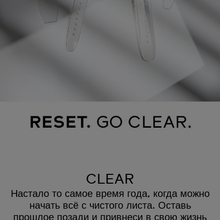
CLEAR
Настало то самое время года, когда можно
начать всё с чистого листа. Оставь
прошлое позади и привнеси в свою жизнь