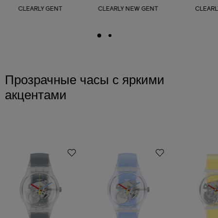
CLEARLY GENT
CLEARLY NEW GENT
CLEARL
Прозрачные часы с яркими
акцентами