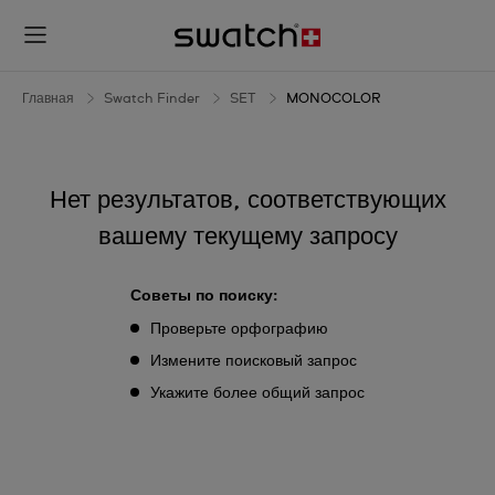
MONOCOLOR
Главная
Swatch Finder
SET
MONOCOLOR
Нет результатов, соответствующих
вашему текущему запросу
Советы по поиску:
Проверьте орфографию
Измените поисковый запрос
Укажите более общий запрос