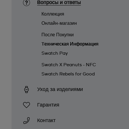
Вопросы и ответы
Коллекция
Онлайн-магазин
После Покупки
Tехническая Информация
Swatch Pay
Swatch X Peanuts - NFC
Swatch Rebels for Good
Уход за изделиями
Гарантия
Контакт