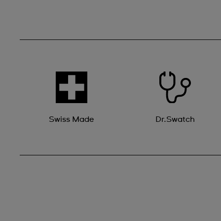
Swiss Made
Dr.Swatch