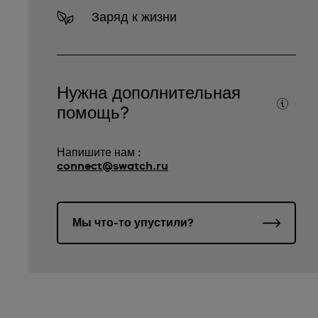
Заряд к жизни
Нужна дополнительная
помощь?
Напишите нам :
connect@swatch.ru
Мы что-то упустили?