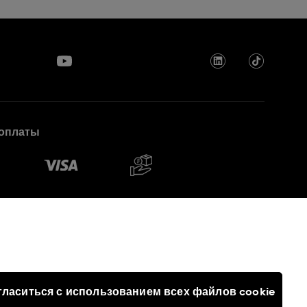
оплаты
гласиться с использованием всех файлов cookie