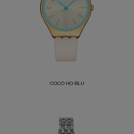
COCO HO BLU