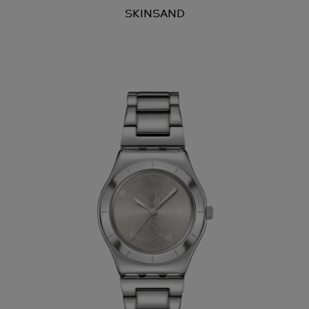
SKINSAND