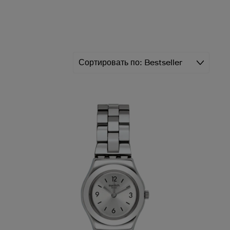
Сортировать по
Bestseller