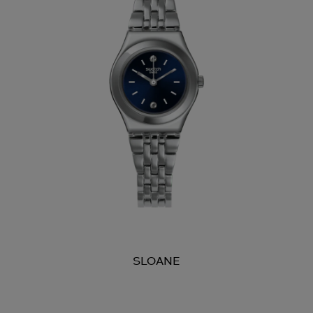
SLOANE