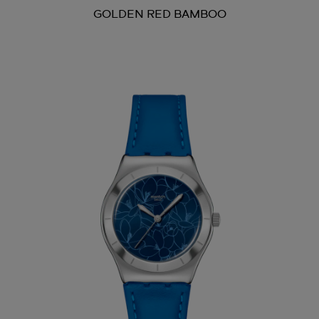
GOLDEN RED BAMBOO