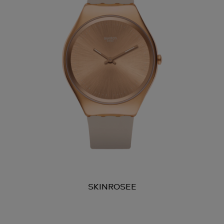
SKINROSEE