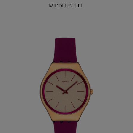
MIDDLESTEEL