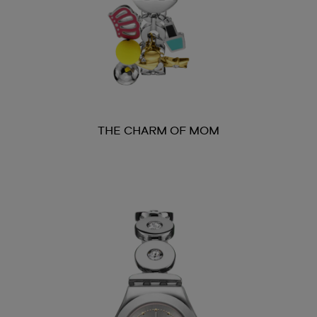
THE CHARM OF MOM