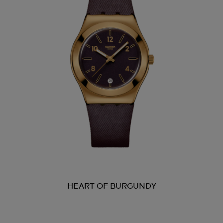
HEART OF BURGUNDY