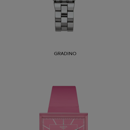
GRADINO