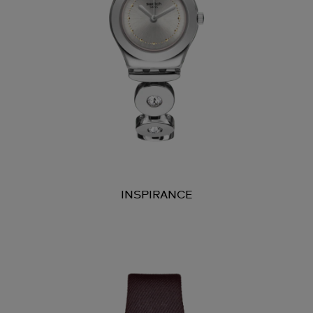
INSPIRANCE