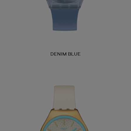
DENIM BLUE