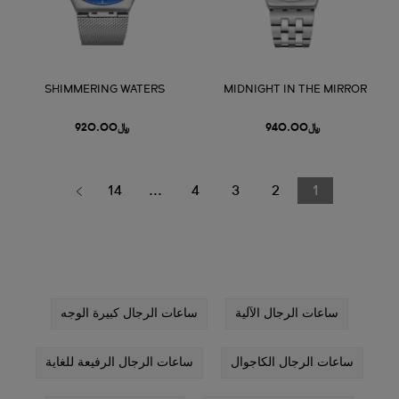
SHIMMERING WATERS
MIDNIGHT IN THE MIRROR
﷼940.00
﷼920.00
14
...
4
3
2
1
ساعات الرجال الآلية
ساعات الرجال كبيرة الوجه
ساعات الرجال الكاجوال
ساعات الرجال الرفيعة للغاية