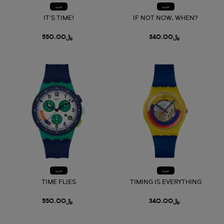
جديد
جديد
IT'S TIME!
IF NOT NOW, WHEN?
﷼340.00
﷼550.00
جديد
جديد
TIME FLIES
TIMING IS EVERYTHING
﷼340.00
﷼550.00