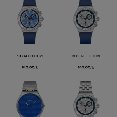
SKY REFLECTIVE
BLUE REFLECTIVE
﷼840.00
﷼840.00