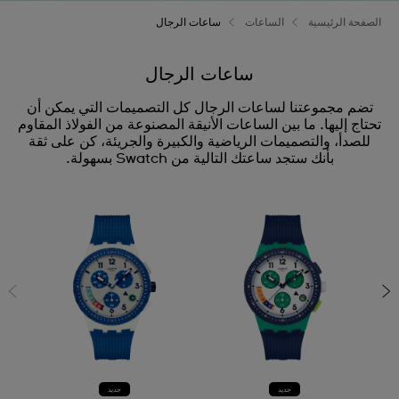
الصفحة الرئيسية
الساعات
ساعات الرجال
ساعات الرجال
تضم مجموعتنا لساعات الرجال كل التصميمات التي يمكن أن
تحتاج إليها. ما بين الساعات الأنيقة المصنوعة من الفولاذ المقاوم
للصدأ، والتصميمات الرياضية والكبيرة والجريئة، كن على ثقة
بأنك ستجد ساعتك التالية من Swatch بسهولة.
جديد
جديد