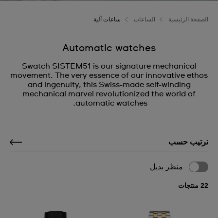
الصفحة الرئيسية
الساعات
ساعات آلية
Automatic watches
Swatch SISTEM51 is our signature mechanical
movement. The very essence of our innovative ethos
and ingenuity, this Swiss-made self-winding
mechanical marvel revolutionized the world of
automatic watches.
ترتيب حسب
منظر بديل
22 منتجات