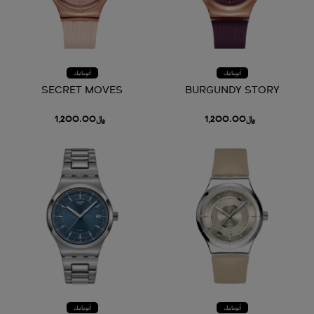
أتوماتيك
أتوماتيك
SECRET MOVES
BURGUNDY STORY
﷼1,200.00
﷼1,200.00
أتوماتيك
أتوماتيك