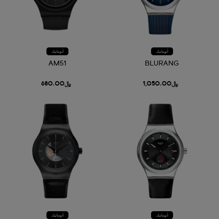
أتوماتيك
أتوماتيك
AM51
BLURANG
﷼1,050.00
﷼680.00
أتوماتيك
أتوماتيك