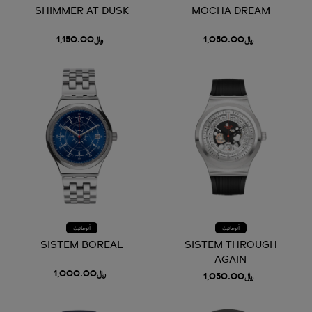
SHIMMER AT DUSK
MOCHA DREAM
﷼1,050.00
﷼1,150.00
أتوماتيك
أتوماتيك
SISTEM BOREAL
SISTEM THROUGH
AGAIN
﷼1,000.00
﷼1,050.00