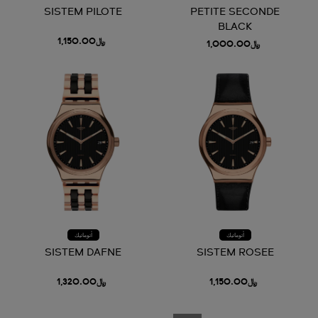
SISTEM PILOTE
PETITE SECONDE
BLACK
﷼1,150.00
﷼1,000.00
أتوماتيك
أتوماتيك
SISTEM DAFNE
SISTEM ROSEE
﷼1,150.00
﷼1,320.00