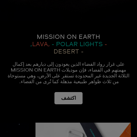
MISSION ON EARTH
- POLAR LIGHTS,
- LAVA,
- DESERT
على غرار رواد الفضاء الذين يعودون إلى ديارهم بعد إكمال
مهمتهم في الفضاء، فإن موديلات MISSION ON EARTH
الثلاثة الجديدة غير المحدودة تستقر على الأرض، وهي مستوحاة
من ثلاث ظواهر طبيعية مذهلة كما تُرى من الفضاء.
اكتشف