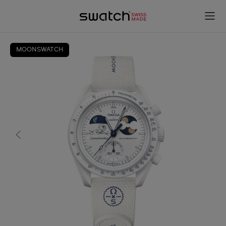
MOONSWATCH