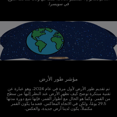
في سويسرا.
مؤشر طور الأرض
تم تقديم طور الأرض لأول مرة في عام 2024، وهو عبارة عن
تقنية مبتكرة توضح كيف تظهر الأرض عند النظر إليها من سطح
من القمر. وكما هو الحال مع أطوار القمر، فإنها تتبع دورة مدتها
29.5 يومًا، ولكن في الاتجاه المعاكس. فعندما يكون القمر
مكتملاً، يكون لدينا أرض جديدة، والعكس.