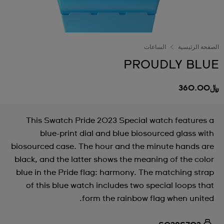
الصفحة الرئيسية
الساعات
PROUDLY BLUE
﷼360.00
This Swatch Pride 2023 Special watch features a
blue-print dial and blue biosourced glass with
biosourced case. The hour and the minute hands are
black, and the latter shows the meaning of the color
blue in the Pride flag: harmony. The matching strap
of this blue watch includes two special loops that
form the rainbow flag when united.