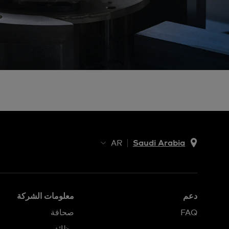
AR
Saudi Arabia
AR
EN
دعم
معلومات الشركة
FAQ
صحافة