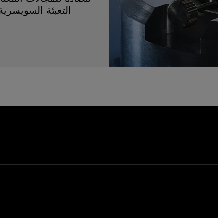
التعبئة السويسرية