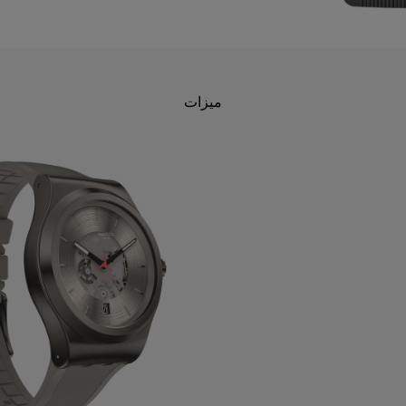
ميزات