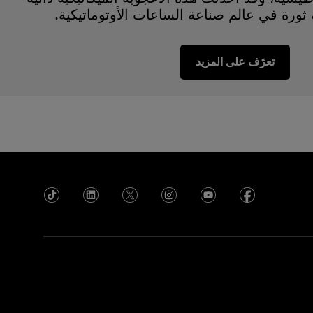
 ثورة في عالم صناعة الساعات الأوتوماتيكية.
تعرّف على المزيد