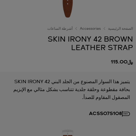
الصفحة الرئيسية
Accessories
أشرطة الساعات
SKIN IRONY 42 BROWN
LEATHER STRAP
﷼115.00
يتميز هذا السوار المصنوع من الجلد البني SKIN IRONY 42
بحافة مقطوعة وحلقة جلدية تتناسب بشكل مثالي مع الإبزيم
المصقول المقاوم للصدأ.
ACSS07S108