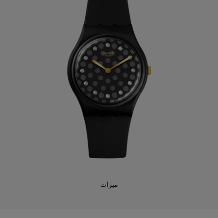
ميزات