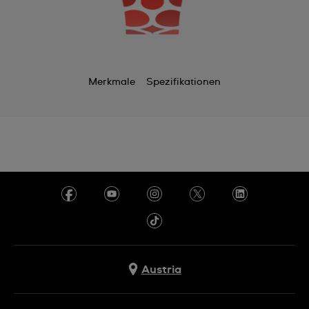
Merkmale
Spezifikationen
Austria