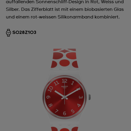
auffallenden Sonnenschliff-Design in Rot, Weiss und
Silber. Das Zifferblatt ist mit einem biobasierten Glas
und einem rot-weissen Silikonarmband kombiniert.
SO28Z103