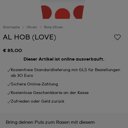
Startseite
Uhren
Rote Uhren
AL HOB (LOVE)
€ 85,00
Dieser Artikel ist online ausverkauft.
Kostenfreie Standardlieferung mit GLS für Bestellungen
ab 30 Euro
Sichere Online-Zahlung
Kostenlose Geschenkkarte an der Kasse
Zufrieden oder Geld zurück
Bring deinen Puls zum Rasen mit diesem