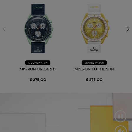
MOONSWATCH
MOONSWATCH
MISSION ON EARTH
MISSION TO THE SUN
€ 275,00
€ 275,00