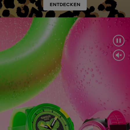
ENTDECKEN