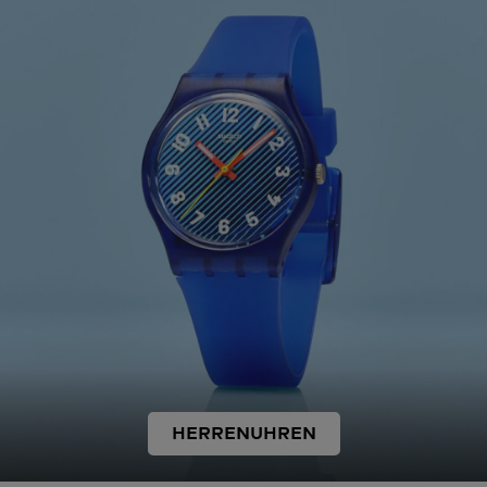
HERRENUHREN