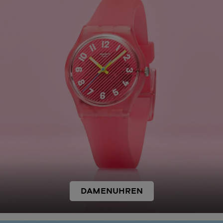
DAMENUHREN