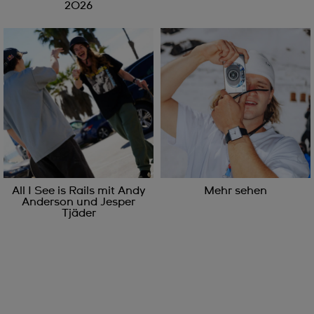
2026
All I See is Rails mit Andy
Mehr sehen
Anderson und Jesper
Tjäder