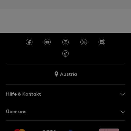
Austria
Hilfe & Kontakt
Kontakt
Über uns
FAQ
Presse
Lieferung