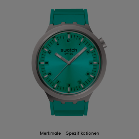
Merkmale
Spezifikationen