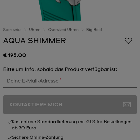
Startseite
Uhren
Oversized Uhren
Big Bold
AQUA SHIMMER
€ 195,00
Bitte um Info, sobald das Produkt verfügbar ist:
*
Deine E-Mail-Adresse
KONTAKTIERE MICH
Kostenfreie Standardlieferung mit GLS für Bestellungen
ab 30 Euro
Sichere Online-Zahlung