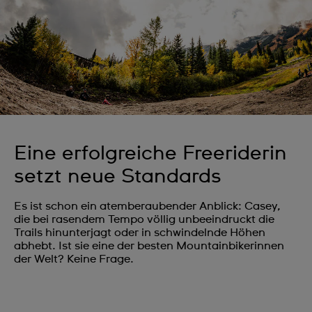
Eine erfolgreiche Freeriderin
setzt neue Standards
Es ist schon ein atemberaubender Anblick: Casey,
die bei rasendem Tempo völlig unbeeindruckt die
Trails hinunterjagt oder in schwindelnde Höhen
abhebt. Ist sie eine der besten Mountainbikerinnen
der Welt? Keine Frage.