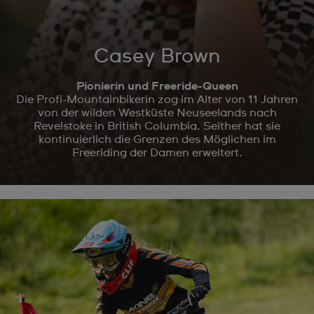
Casey Brown
Pionierin und Freeride-Queen
Die Profi-Mountainbikerin zog im Alter von 11 Jahren
von der wilden Westküste Neuseelands nach
Revelstoke in British Columbia. Seither hat sie
kontinuierlich die Grenzen des Möglichen im
Freeriding der Damen erweitert.