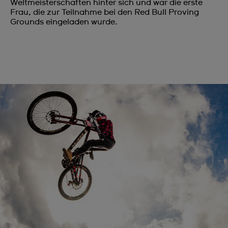
Weltmeisterschaften hinter sich und war die erste
Frau, die zur Teilnahme bei den Red Bull Proving
Grounds eingeladen wurde.