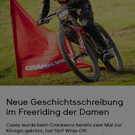
Neue Geschichtsschreibung
im Freeriding der Damen
Casey wurde beim Crankworx bereits zwei Mal zur
Königin gekrönt, hat fünf Whip-Off-