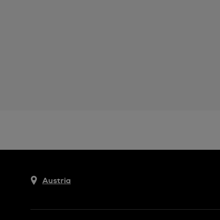
Austria