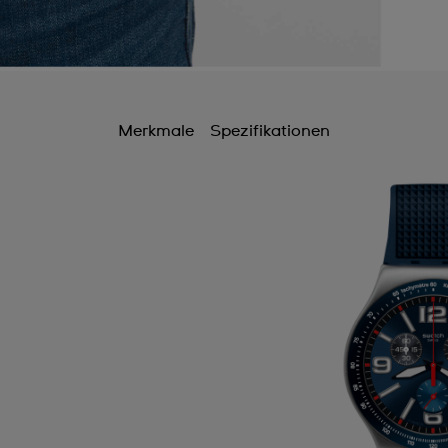
Merkmale
Spezifikationen