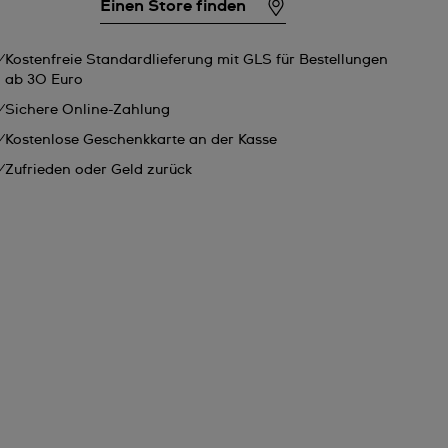
Einen Store finden
Kostenfreie Standardlieferung mit GLS für Bestellungen
ab 30 Euro
Sichere Online-Zahlung
Kostenlose Geschenkkarte an der Kasse
Zufrieden oder Geld zurück