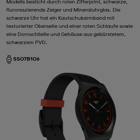
Modells besticht durch roten Zifferprint, schwarze,
fluroreszierende Zeiger und Mineraluhrglas. Die
schwarze Uhr hat ein Kautschukarmband mit
texturierter Oberseite und einer roten Schlaufe sowie
eine Dornschließe und Gehäuse aus gebürstetem,
schwarzem PVD.
SS07B106