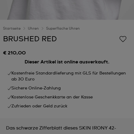
Startseite
Uhren
Superflache Uhren
BRUSHED RED
€ 210,00
Dieser Artikel ist online ausverkauft.
Kostenfreie Standardlieferung mit GLS für Bestellungen
ab 30 Euro
Sichere Online-Zahlung
Kostenlose Geschenkkarte an der Kasse
Zufrieden oder Geld zurück
Das schwarze Zifferblatt dieses SKIN IRONY 42-