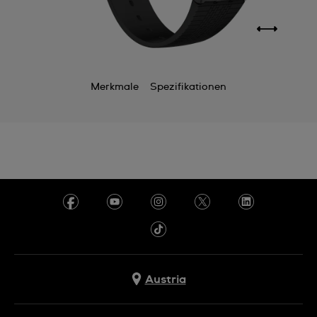
Merkmale
Spezifikationen
Austria