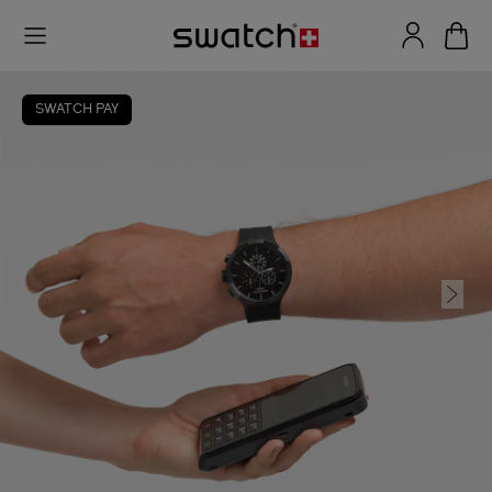
SWATCH PAY