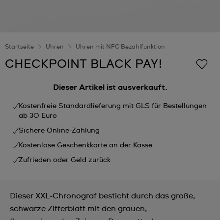
Startseite
Uhren
Uhren mit NFC Bezahlfunktion
CHECKPOINT BLACK PAY!
Dieser Artikel ist ausverkauft.
Kostenfreie Standardlieferung mit GLS für Bestellungen
ab 30 Euro
Sichere Online-Zahlung
Kostenlose Geschenkkarte an der Kasse
Zufrieden oder Geld zurück
Dieser XXL-Chronograf besticht durch das große,
schwarze Zifferblatt mit den grauen,