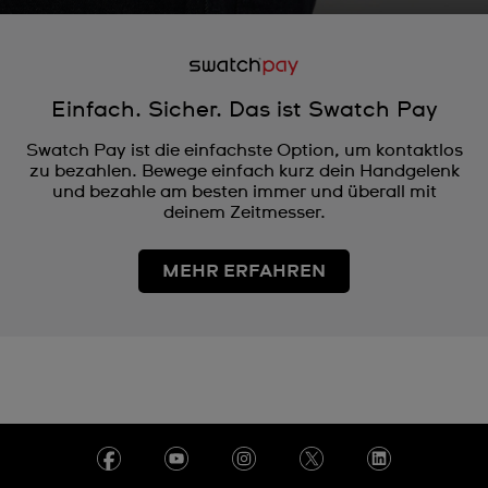
Einfach. Sicher. Das ist Swatch Pay
Swatch Pay ist die einfachste Option, um kontaktlos
zu bezahlen. Bewege einfach kurz dein Handgelenk
und bezahle am besten immer und überall mit
deinem Zeitmesser.
MEHR ERFAHREN