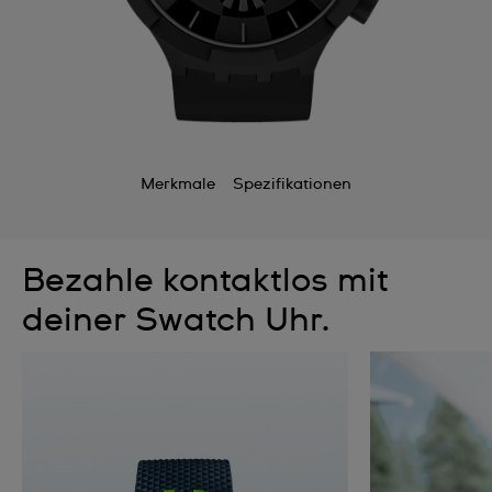
Merkmale
Spezifikationen
Bezahle kontaktlos mit
deiner Swatch Uhr.