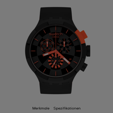
Merkmale
Spezifikationen