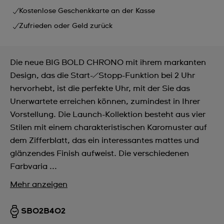
Kostenlose Geschenkkarte an der Kasse
Zufrieden oder Geld zurück
Die neue BIG BOLD CHRONO mit ihrem markanten
Design, das die Start-/Stopp-Funktion bei 2 Uhr
hervorhebt, ist die perfekte Uhr, mit der Sie das
Unerwartete erreichen können, zumindest in Ihrer
Vorstellung. Die Launch-Kollektion besteht aus vier
Stilen mit einem charakteristischen Karomuster auf
dem Zifferblatt, das ein interessantes mattes und
glänzendes Finish aufweist. Die verschiedenen
Farbvaria ...
Mehr anzeigen
SB02B402