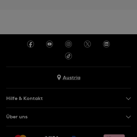
Austria
Hilfe & Kontakt
Kontakt
Über uns
FAQ
Presse
Lieferung