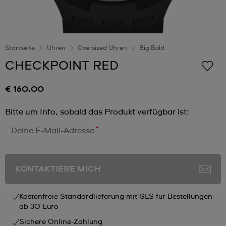
Startseite
Uhren
Oversized Uhren
Big Bold
CHECKPOINT RED
€ 160,00
Bitte um Info, sobald das Produkt verfügbar ist:
*
Deine E-Mail-Adresse
KONTAKTIERE MICH
Kostenfreie Standardlieferung mit GLS für Bestellungen
ab 30 Euro
Sichere Online-Zahlung