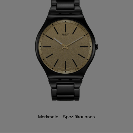
Merkmale
Spezifikationen