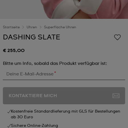
Startseite
Uhren
Superflache Uhren
DASHING SLATE
€ 255,00
Bitte um Info, sobald das Produkt verfügbar ist:
*
Deine E-Mail-Adresse
KONTAKTIERE MICH
Kostenfreie Standardlieferung mit GLS für Bestellungen
ab 30 Euro
Sichere Online-Zahlung