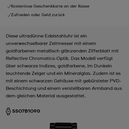
Kostenlose Geschenkkarte an der Kasse
Zufrieden oder Geld zurück
Diese ultradünne Edelstahluhr ist ein
unverwechselbarer Zeitmesser mit einem
goldfarbenen metallisch glänzenden Zifferblatt mit
Reflective Chromatics-Optik. Das Modell verfügt
über schwarze Indizes, goldfarbene, im Dunkeln
leuchtende Zeiger und ein Mineralglas. Zudem ist es
mit einem schwarzen Gehäuse mit gebürsteter PVD-
Beschichtung und einem verstellbaren Armband aus
dem gleichen Material ausgestattet.
SS07B109G