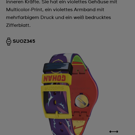
inneren Kräfte. Sie hat ein violettes Gehäuse mit
Multicolor-Print, ein violettes Armband mit
mehrfarbigem Druck und ein weiß bedrucktes
Zifferblatt.
SUOZ345