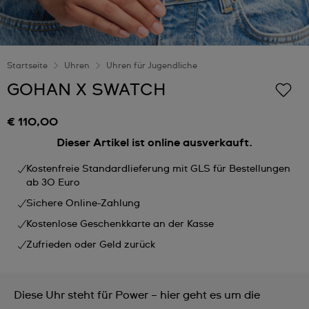
Startseite
Uhren
Uhren für Jugendliche
GOHAN X SWATCH
€ 110,00
Dieser Artikel ist online ausverkauft.
Kostenfreie Standardlieferung mit GLS für Bestellungen
ab 30 Euro
Sichere Online-Zahlung
Kostenlose Geschenkkarte an der Kasse
Zufrieden oder Geld zurück
Diese Uhr steht für Power – hier geht es um die