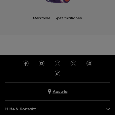
Merkmale
Spezifikationen
Austria
Hilfe & Kontakt