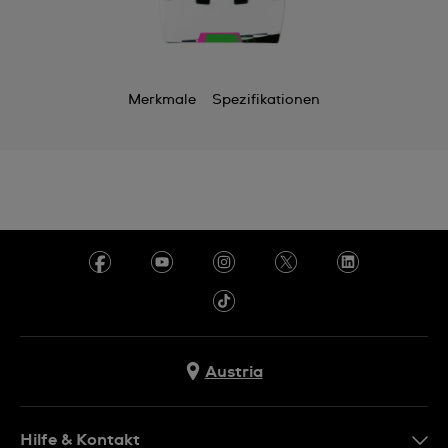
Merkmale
Spezifikationen
Austria
Hilfe & Kontakt