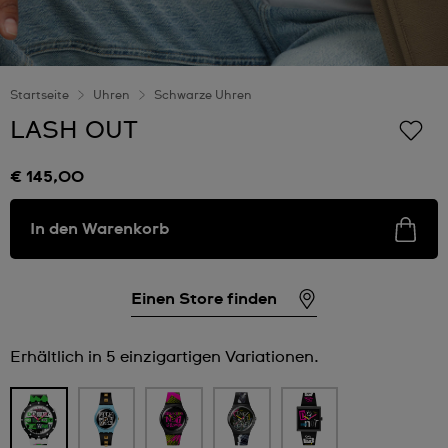
Startseite
Uhren
Schwarze Uhren
LASH OUT
€ 145,00
In den Warenkorb
Einen Store finden
Erhältlich in 5 einzigartigen Variationen.