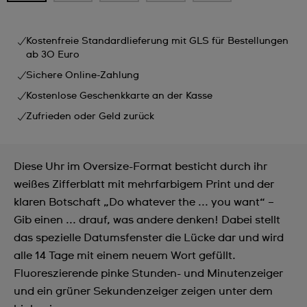
Kostenfreie Standardlieferung mit GLS für Bestellungen
ab 30 Euro
Sichere Online-Zahlung
Kostenlose Geschenkkarte an der Kasse
Zufrieden oder Geld zurück
Diese Uhr im Oversize-Format besticht durch ihr
weißes Zifferblatt mit mehrfarbigem Print und der
klaren Botschaft „Do whatever the ... you want“ –
Gib einen ... drauf, was andere denken! Dabei stellt
das spezielle Datumsfenster die Lücke dar und wird
alle 14 Tage mit einem neuem Wort gefüllt.
Fluoreszierende pinke Stunden- und Minutenzeiger
und ein grüner Sekundenzeiger zeigen unter dem