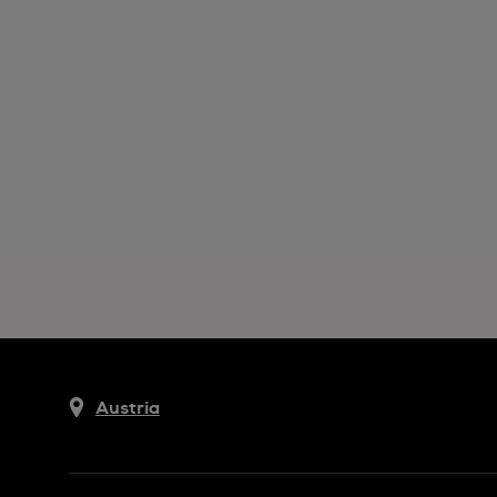
Austria