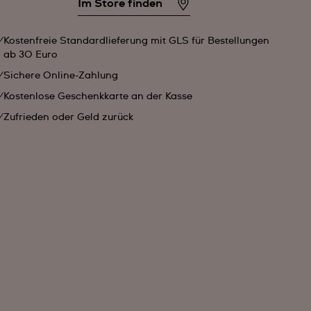
Im Store finden
Kostenfreie Standardlieferung mit GLS für Bestellungen
ab 30 Euro
Sichere Online-Zahlung
Kostenlose Geschenkkarte an der Kasse
Zufrieden oder Geld zurück