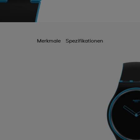
Merkmale
Spezifikationen