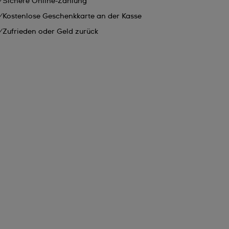
Sichere Online-Zahlung
Kostenlose Geschenkkarte an der Kasse
Zufrieden oder Geld zurück