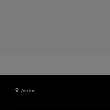
Austria