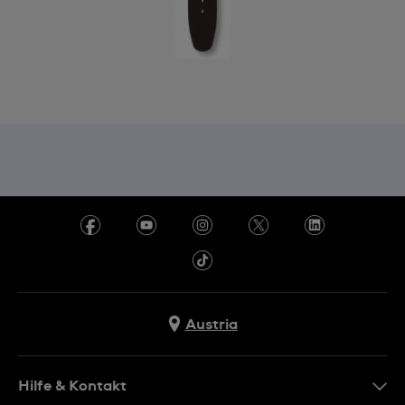
Austria
Hilfe & Kontakt