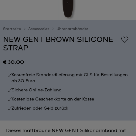
Startseite
Accessories
Uhrenarmbänder
NEW GENT BROWN SILICONE
STRAP
€ 30,00
Kostenfreie Standardlieferung mit GLS für Bestellungen
ab 30 Euro
Sichere Online-Zahlung
Kostenlose Geschenkkarte an der Kasse
Zufrieden oder Geld zurück
Dieses mattbraune NEW GENT Silikonarmband mit