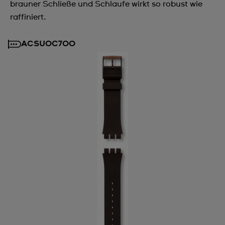
brauner Schließe und Schlaufe wirkt so robust wie
raffiniert.
ACSUOC700