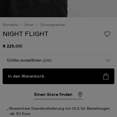
Startseite
Uhren
Chronographen
NIGHT FLIGHT
€ 225,00
Größe auswählen (cm)
In den Warenkorb
Einen Store finden
Kostenfreie Standardlieferung mit GLS für Bestellungen
ab 30 Euro