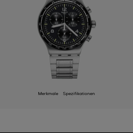
Merkmale
Spezifikationen