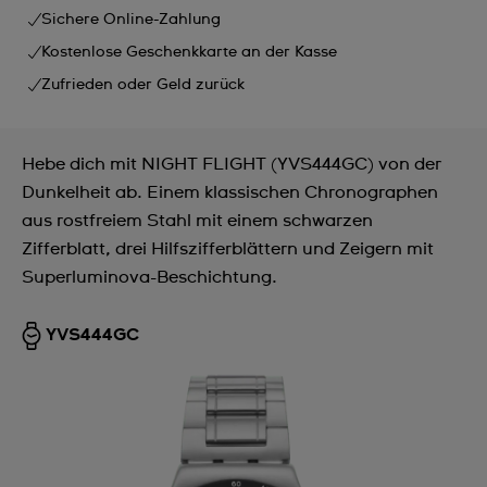
Sichere Online-Zahlung
Kostenlose Geschenkkarte an der Kasse
Zufrieden oder Geld zurück
Hebe dich mit NIGHT FLIGHT (YVS444GC) von der
Dunkelheit ab. Einem klassischen Chronographen
aus rostfreiem Stahl mit einem schwarzen
Zifferblatt, drei Hilfszifferblättern und Zeigern mit
Superluminova-Beschichtung.
YVS444GC