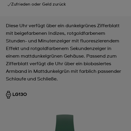
Zufrieden oder Geld zurück
Diese Uhr verfügt über ein dunkelgrünes Zifferblatt
mit beigefarbenen Indizes, rotgoldfarbenem
Stunden- und Minutenzeiger mit fluoreszierendem
Effekt und rotgoldfarbenem Sekundenzeiger in
einem mattdunkelgrünen Gehäuse. Passend zum
Zifferblatt verfügt die Uhr über ein biobasiertes
Armband in Mattdunkelgrün mit farblich passender
Schlaufe und Schließe.
LG130