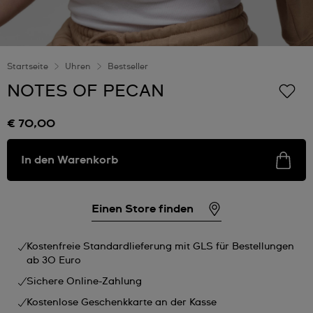
Startseite
Uhren
Bestseller
NOTES OF PECAN
€ 70,00
In den Warenkorb
Einen Store finden
Kostenfreie Standardlieferung mit GLS für Bestellungen
ab 30 Euro
Sichere Online-Zahlung
Kostenlose Geschenkkarte an der Kasse