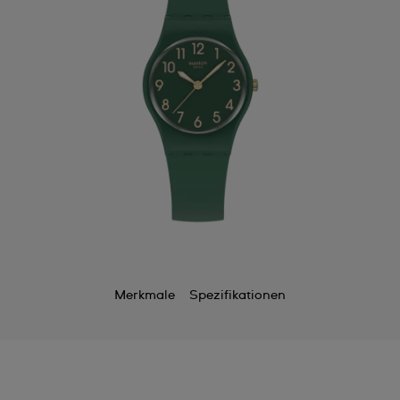
Merkmale
Spezifikationen