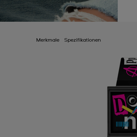
Merkmale
Spezifikationen