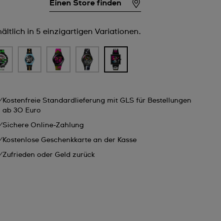
Einen Store finden
ältlich in 5 einzigartigen Variationen.
Kostenfreie Standardlieferung mit GLS für Bestellungen
ab 30 Euro
Sichere Online-Zahlung
Kostenlose Geschenkkarte an der Kasse
Zufrieden oder Geld zurück