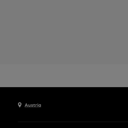
Austria