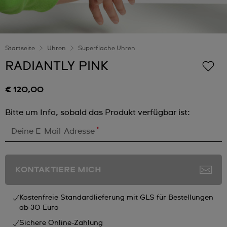
Startseite
Uhren
Superflache Uhren
RADIANTLY PINK
€ 120,00
Bitte um Info, sobald das Produkt verfügbar ist:
*
Deine E-Mail-Adresse
KONTAKTIERE MICH
Kostenfreie Standardlieferung mit GLS für Bestellungen
ab 30 Euro
Sichere Online-Zahlung