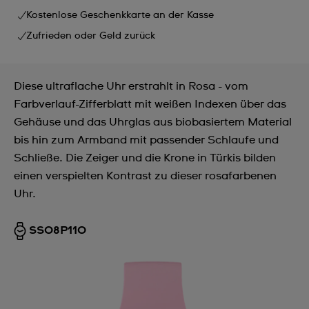
Kostenlose Geschenkkarte an der Kasse
Zufrieden oder Geld zurück
Diese ultraflache Uhr erstrahlt in Rosa - vom
Farbverlauf-Zifferblatt mit weißen Indexen über das
Gehäuse und das Uhrglas aus biobasiertem Material
bis hin zum Armband mit passender Schlaufe und
Schließe. Die Zeiger und die Krone in Türkis bilden
einen verspielten Kontrast zu dieser rosafarbenen
Uhr.
SS08P110