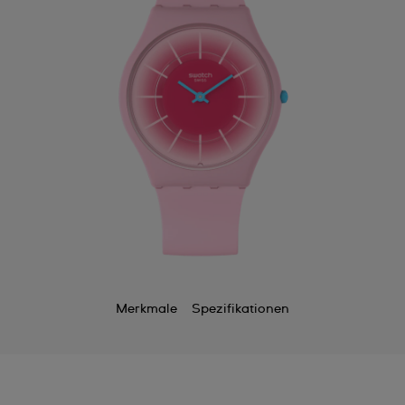
Merkmale
Spezifikationen