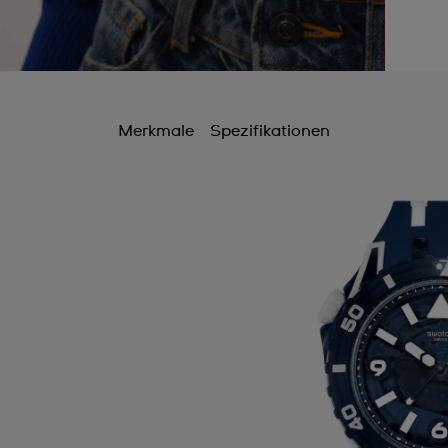
Merkmale
Spezifikationen