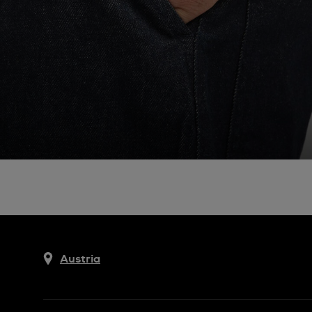
Austria