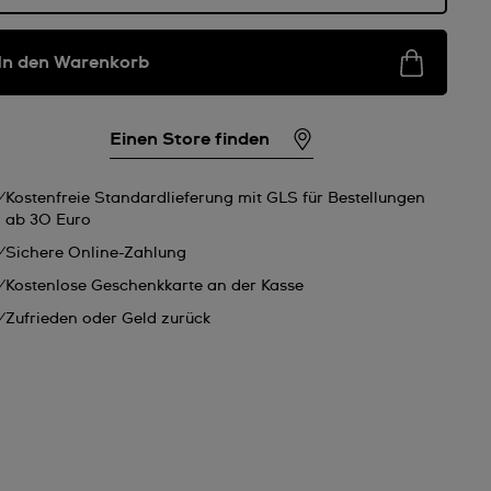
In den Warenkorb
Einen Store finden
Kostenfreie Standardlieferung mit GLS für Bestellungen
ab 30 Euro
Sichere Online-Zahlung
Kostenlose Geschenkkarte an der Kasse
Zufrieden oder Geld zurück