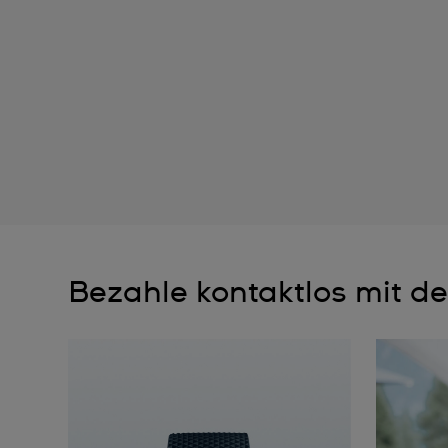
Bezahle kontaktlos mit de