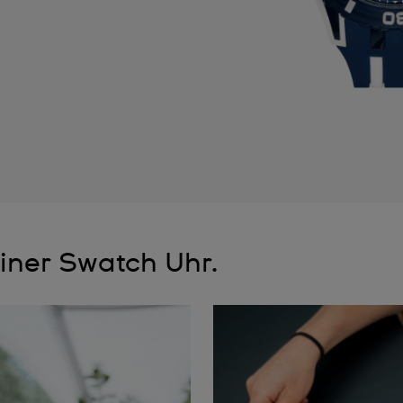
iner Swatch Uhr.