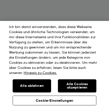
Ich bin damit einverstanden, dass diese Webseite
Cookies und ähnliche Technologien verwendet, um
mir diese Internetseite und ihre Funktionalitäten zur
Verfügung zu stellen, um Erkenntnisse über die
Nutzung zu gewinnen und um mir entsprechende
Werbung zukommen zu lassen. Sie können jederzeit
die Einstellungen ändern, um jede Kategorie von
Cookies zu aktivieren oder zu deaktivieren. Um mehr
über Cookies zu erfahren, lesen Sie bitte auch
unseren
Hinweis zu Cookies.
Alle Cookies
Alle ablehnen
akzeptieren
Cookie-Einstellungen