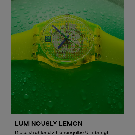
LUMINOUSLY LEMON
Diese strahlend zitronengelbe Uhr bringt