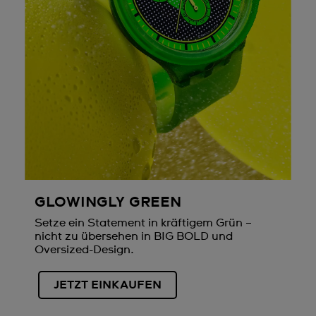
GLOWINGLY GREEN
Setze ein Statement in kräftigem Grün –
nicht zu übersehen in BIG BOLD und
Oversized-Design.
JETZT EINKAUFEN