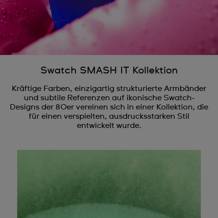
Swatch SMASH IT Kollektion
Kräftige Farben, einzigartig strukturierte Armbänder
und subtile Referenzen auf ikonische Swatch-
Designs der 80er vereinen sich in einer Kollektion, die
für einen verspielten, ausdrucksstarken Stil
entwickelt wurde.