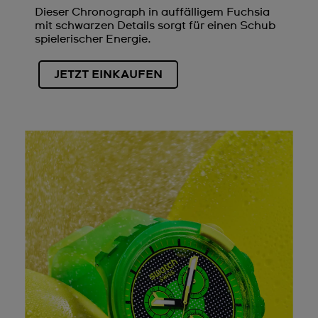
Dieser Chronograph in auffälligem Fuchsia
mit schwarzen Details sorgt für einen Schub
spielerischer Energie.
JETZT EINKAUFEN