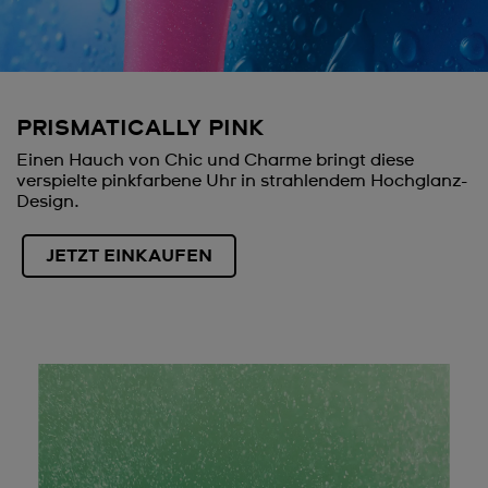
PRISMATICALLY PINK
Einen Hauch von Chic und Charme bringt diese
verspielte pinkfarbene Uhr in strahlendem Hochglanz-
Design.
JETZT EINKAUFEN