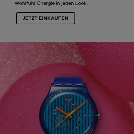
Wohlfühl-Energie in jeden Look.
JETZT EINKAUFEN