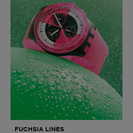
FUCHSIA LINES