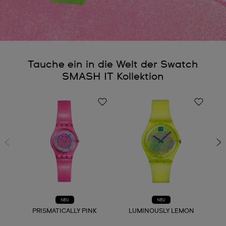
Tauche ein in die Welt der Swatch
SMASH IT Kollektion
NEU
NEU
PRISMATICALLY PINK
LUMINOUSLY LEMON