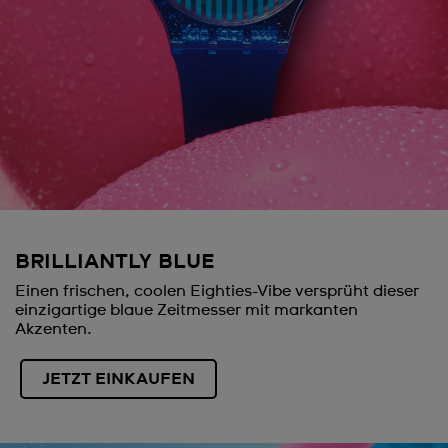
BRILLIANTLY BLUE
Einen frischen, coolen Eighties-Vibe versprüht dieser
einzigartige blaue Zeitmesser mit markanten
Akzenten.
JETZT EINKAUFEN