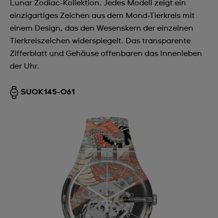
Lunar Zodiac-Kollektion. Jedes Modell zeigt ein
einzigartiges Zeichen aus dem Mond-Tierkreis mit
einem Design, das den Wesenskern der einzelnen
Tierkreiszeichen widerspiegelt. Das transparente
Zifferblatt und Gehäuse offenbaren das Innenleben
der Uhr.
SUOK145-061