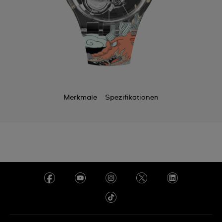
Merkmale
Spezifikationen