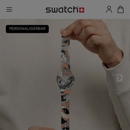
PERSONALISIERBAR