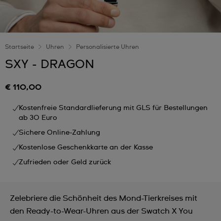
Startseite
Uhren
Personalisierte Uhren
SXY - DRAGON
€ 110,00
Kostenfreie Standardlieferung mit GLS für Bestellungen
ab 30 Euro
Sichere Online-Zahlung
Kostenlose Geschenkkarte an der Kasse
Zufrieden oder Geld zurück
Zelebriere die Schönheit des Mond-Tierkreises mit
den Ready-to-Wear-Uhren aus der Swatch X You