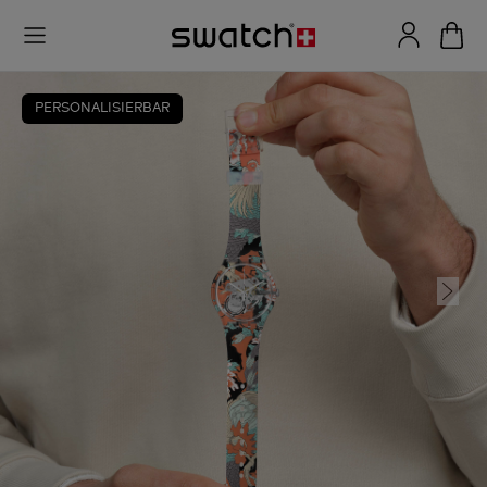
PERSONALISIERBAR