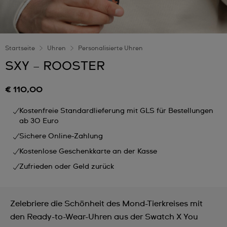
Startseite
Uhren
Personalisierte Uhren
SXY – ROOSTER
€ 110,00
Kostenfreie Standardlieferung mit GLS für Bestellungen
ab 30 Euro
Sichere Online-Zahlung
Kostenlose Geschenkkarte an der Kasse
Zufrieden oder Geld zurück
Zelebriere die Schönheit des Mond-Tierkreises mit
den Ready-to-Wear-Uhren aus der Swatch X You