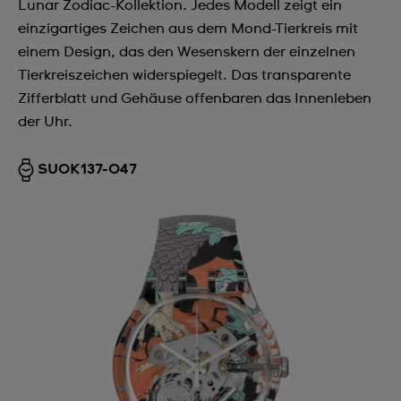
Lunar Zodiac-Kollektion. Jedes Modell zeigt ein
einzigartiges Zeichen aus dem Mond-Tierkreis mit
einem Design, das den Wesenskern der einzelnen
Tierkreiszeichen widerspiegelt. Das transparente
Zifferblatt und Gehäuse offenbaren das Innenleben
der Uhr.
SUOK137-047