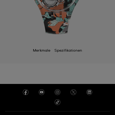
Merkmale
Spezifikationen