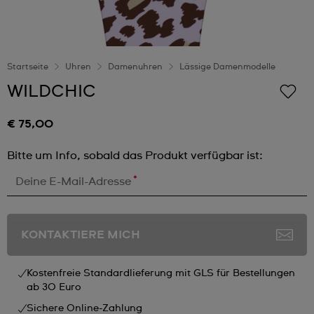
Startseite
Uhren
Damenuhren
Lässige Damenmodelle
WILDCHIC
€ 75,00
Bitte um Info, sobald das Produkt verfügbar ist:
*
Deine E-Mail-Adresse
KONTAKTIERE MICH
Kostenfreie Standardlieferung mit GLS für Bestellungen
ab 30 Euro
Sichere Online-Zahlung