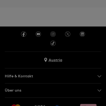
Austria
Hilfe & Kontakt
Kontakt
Über uns
FAQ
Presse
Lieferung