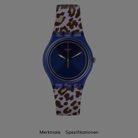
Merkmale
Spezifikationen