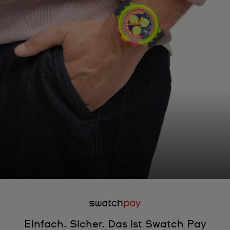
Einfach. Sicher. Das ist Swatch Pay