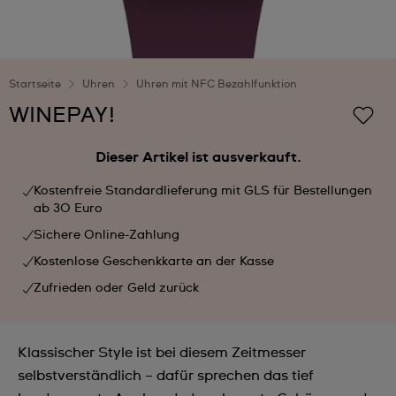
Startseite
Uhren
Uhren mit NFC Bezahlfunktion
WINEPAY!
Dieser Artikel ist ausverkauft.
Kostenfreie Standardlieferung mit GLS für Bestellungen
ab 30 Euro
Sichere Online-Zahlung
Kostenlose Geschenkkarte an der Kasse
Zufrieden oder Geld zurück
Klassischer Style ist bei diesem Zeitmesser
selbstverständlich – dafür sprechen das tief