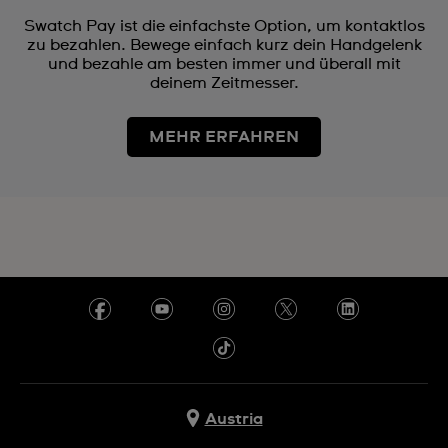
Swatch Pay ist die einfachste Option, um kontaktlos
zu bezahlen. Bewege einfach kurz dein Handgelenk
und bezahle am besten immer und überall mit
deinem Zeitmesser.
MEHR ERFAHREN
Austria