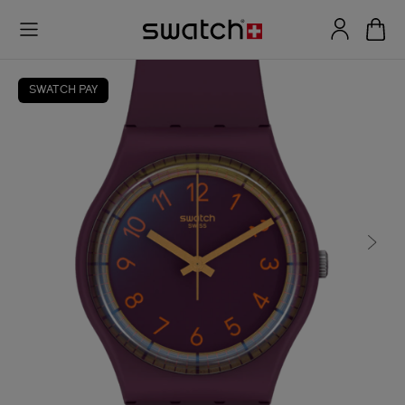
SWATCH PAY