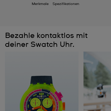
Merkmale
Spezifikationen
Bezahle kontaktlos mit
deiner Swatch Uhr.