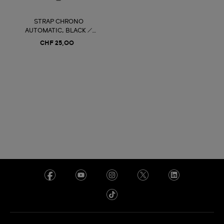
STRAP CHRONO
AUTOMATIC, BLACK /
LEATHER
CHF 25,00