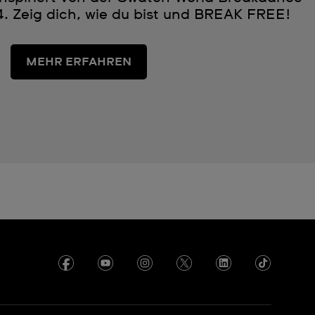
. Zeig dich, wie du bist und BREAK FREE!
MEHR ERFAHREN