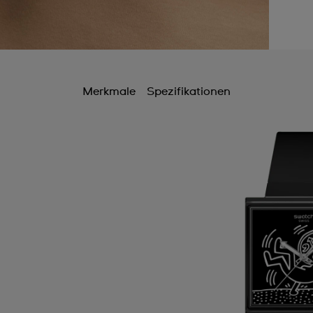
Merkmale
Spezifikationen