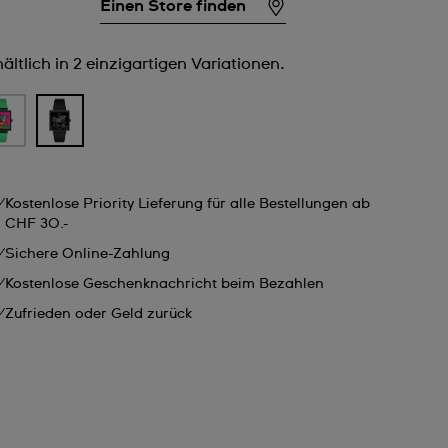
Einen Store finden
ältlich in 2 einzigartigen Variationen.
Kostenlose Priority Lieferung für alle Bestellungen ab
CHF 30.-
Sichere Online-Zahlung
Kostenlose Geschenknachricht beim Bezahlen
Zufrieden oder Geld zurück