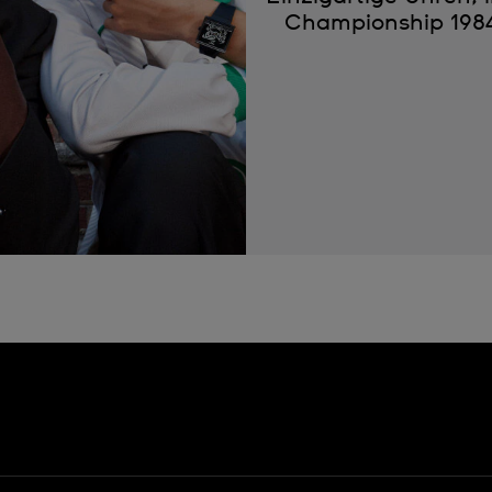
Championship 1984