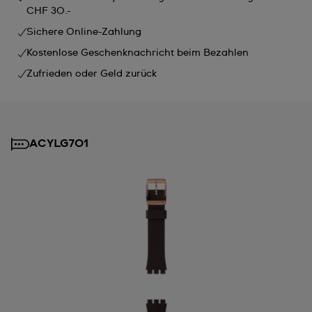
CHF 30.-
Sichere Online-Zahlung
Kostenlose Geschenknachricht beim Bezahlen
Zufrieden oder Geld zurück
ACYLG701