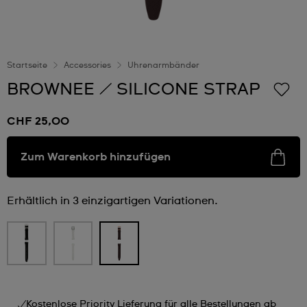
Startseite
Accessories
Uhrenarmbänder
BROWNEE / SILICONE STRAP
CHF 25,00
Zum Warenkorb hinzufügen
Erhältlich in 3 einzigartigen Variationen.
Kostenlose Priority Lieferung für alle Bestellungen ab