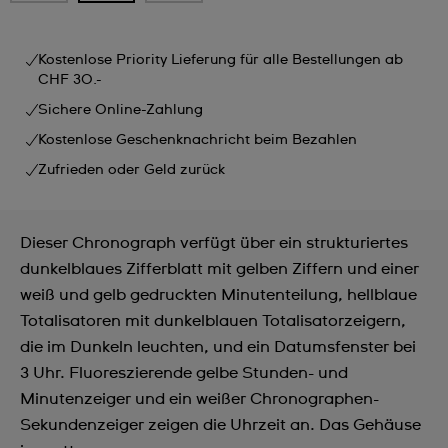
Kostenlose Priority Lieferung für alle Bestellungen ab
CHF 30.-
Sichere Online-Zahlung
Kostenlose Geschenknachricht beim Bezahlen
Zufrieden oder Geld zurück
Dieser Chronograph verfügt über ein strukturiertes
dunkelblaues Zifferblatt mit gelben Ziffern und einer
weiß und gelb gedruckten Minutenteilung, hellblaue
Totalisatoren mit dunkelblauen Totalisatorzeigern,
die im Dunkeln leuchten, und ein Datumsfenster bei
3 Uhr. Fluoreszierende gelbe Stunden- und
Minutenzeiger und ein weißer Chronographen-
Sekundenzeiger zeigen die Uhrzeit an. Das Gehäuse