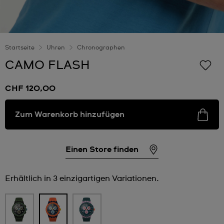
Startseite
Uhren
Chronographen
CAMO FLASH
CHF 120,00
Zum Warenkorb hinzufügen
Einen Store finden
Erhältlich in 3 einzigartigen Variationen.