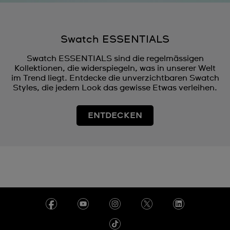
Swatch ESSENTIALS
Swatch ESSENTIALS sind die regelmässigen
Kollektionen, die widerspiegeln, was in unserer Welt
im Trend liegt. Entdecke die unverzichtbaren Swatch
Styles, die jedem Look das gewisse Etwas verleihen.
ENTDECKEN