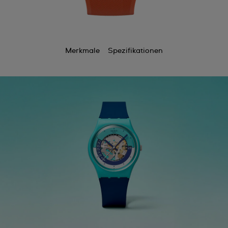
Merkmale
Spezifikationen