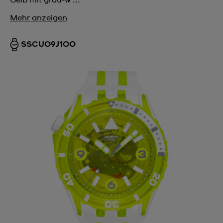
Mehr anzeigen
SSCU09J100