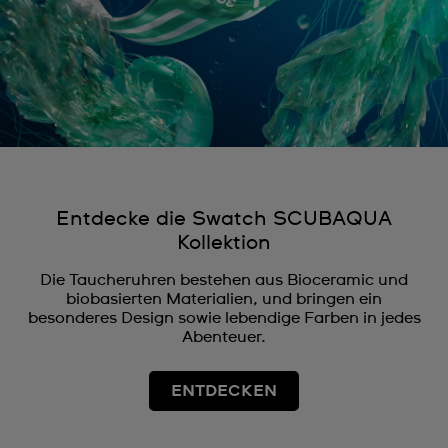
Entdecke die Swatch SCUBAQUA
Kollektion
Die Taucheruhren bestehen aus Bioceramic und
biobasierten Materialien, und bringen ein
besonderes Design sowie lebendige Farben in jedes
Abenteuer.
ENTDECKEN