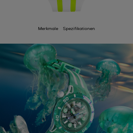
Merkmale
Spezifikationen