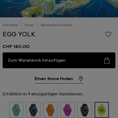
Startseite
Uhren
Wasserdichte Uhren
EGG YOLK
CHF 140,00
Zum Warenkorb hinzufügen
Einen Store finden
Erhältlich in 9 einzigartigen Variationen.