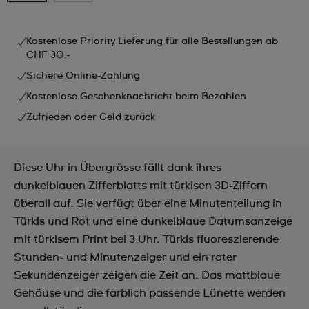
Kostenlose Priority Lieferung für alle Bestellungen ab
CHF 30.-
Sichere Online-Zahlung
Kostenlose Geschenknachricht beim Bezahlen
Zufrieden oder Geld zurück
Diese Uhr in Übergrösse fällt dank ihres
dunkelblauen Zifferblatts mit türkisen 3D-Ziffern
überall auf. Sie verfügt über eine Minutenteilung in
Türkis und Rot und eine dunkelblaue Datumsanzeige
mit türkisem Print bei 3 Uhr. Türkis fluoreszierende
Stunden- und Minutenzeiger und ein roter
Sekundenzeiger zeigen die Zeit an. Das mattblaue
Gehäuse und die farblich passende Lünette werden