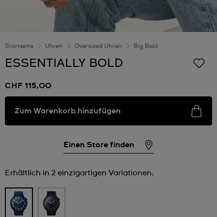
Startseite
Uhren
Oversized Uhren
Big Bold
ESSENTIALLY BOLD
CHF 115,00
Zum Warenkorb hinzufügen
Einen Store finden
Erhältlich in 2 einzigartigen Variationen.