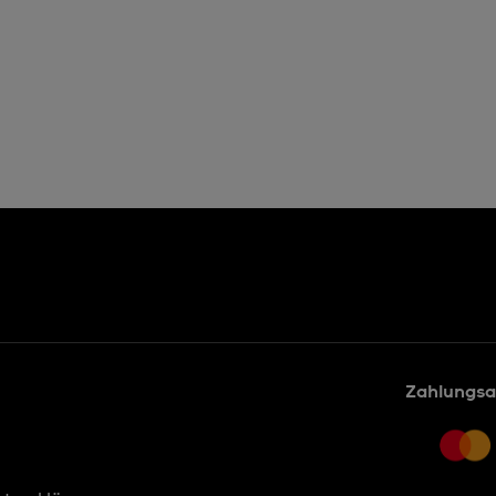
Zahlungsa