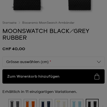
Startseite
Bioceramic MoonSwatch Armbänder
MOONSWATCH BLACK/GREY
RUBBER
CHF 40,00
Grösse auswählen (cm)
*
Zum Warenkorb hinzufügen
Erhältlich in 11 einzigartigen Variationen.