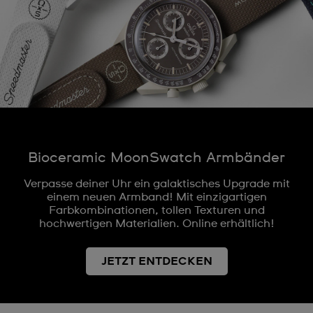
Bioceramic MoonSwatch Armbänder
Verpasse deiner Uhr ein galaktisches Upgrade mit
einem neuen Armband! Mit einzigartigen
Farbkombinationen, tollen Texturen und
hochwertigen Materialien. Online erhältlich!
JETZT ENTDECKEN