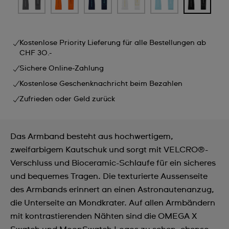
Kostenlose Priority Lieferung für alle Bestellungen ab
CHF 30.-
Sichere Online-Zahlung
Kostenlose Geschenknachricht beim Bezahlen
Zufrieden oder Geld zurück
Das Armband besteht aus hochwertigem,
zweifarbigem Kautschuk und sorgt mit VELCRO®-
Verschluss und Bioceramic-Schlaufe für ein sicheres
und bequemes Tragen. Die texturierte Aussenseite
des Armbands erinnert an einen Astronautenanzug,
die Unterseite an Mondkrater. Auf allen Armbändern
mit kontrastierenden Nähten sind die OMEGA X