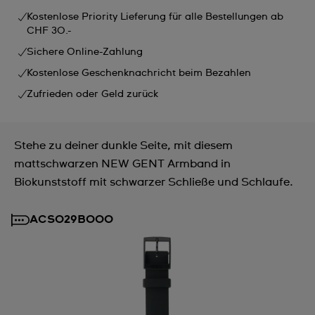
Kostenlose Priority Lieferung für alle Bestellungen ab
CHF 30.-
Sichere Online-Zahlung
Kostenlose Geschenknachricht beim Bezahlen
Zufrieden oder Geld zurück
Stehe zu deiner dunkle Seite, mit diesem
mattschwarzen NEW GENT Armband in
Biokunststoff mit schwarzer Schließe und Schlaufe.
ACSO29B000