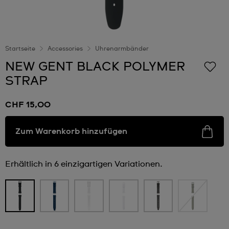
Startseite
Accessories
Uhrenarmbänder
NEW GENT BLACK POLYMER
STRAP
CHF 15,00
Zum Warenkorb hinzufügen
Erhältlich in 6 einzigartigen Variationen.