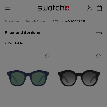
MONOCOLOR
Startseite
Swatch Finder
SET
MONOCOLOR
Filter und Sortieren
2 Produkte