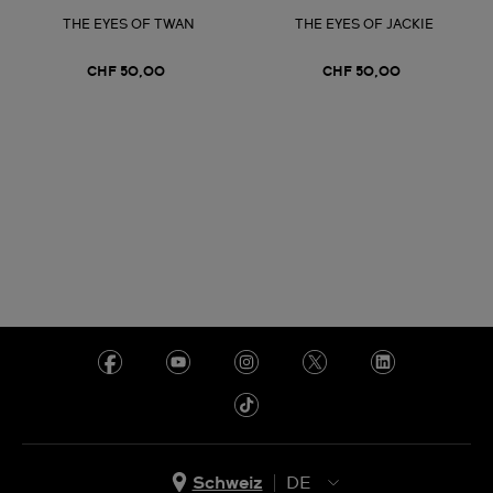
THE EYES OF TWAN
THE EYES OF JACKIE
CHF 50,00
CHF 50,00
Schweiz
DE